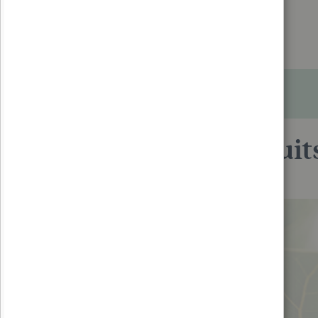
Paiement sécurisé
Produits