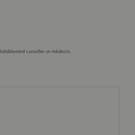
réalablement consulter un médecin.