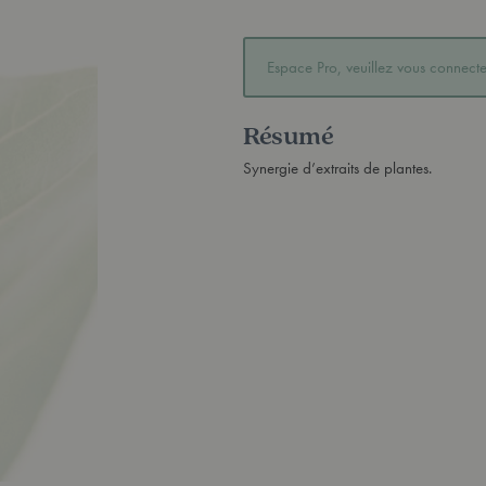
Espace Pro, veuillez vous connecter
Résumé
Synergie d’extraits de plantes.