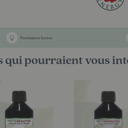
Fournisseurs locaux
 qui pourraient vous int