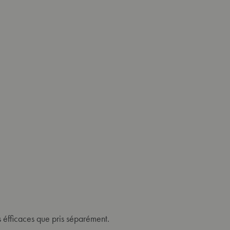
s éfficaces que pris séparément.