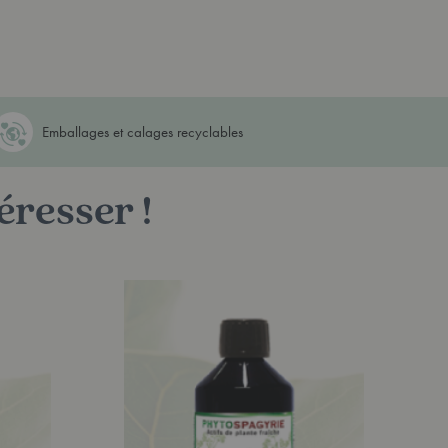
Emballages et calages recyclables
éresser !