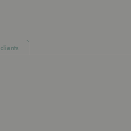
clients