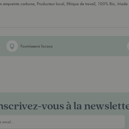
ion empreinte carbone, Producteur local, Ethique de travail, 100% Bio, Made 
Fournisseurs locaux
nscrivez-vous à la newslett