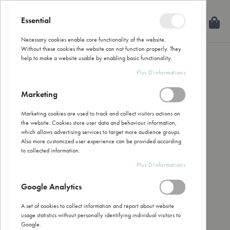
Allez
au
Essential
Mon
Rechercher
Fermer
contenu
Necessary cookies enable core functionality of the website.
Without these cookies the website can not function properly. They
help to make a website usable by enabling basic functionality.
Skip
Plus D'informations
to
the
Marketing
end
of
Marketing cookies are used to track and collect visitors actions on
the
the website. Cookies store user data and behaviour information,
images
which allows advertising services to target more audience groups.
gallery
Also more customized user experience can be provided according
to collected information.
Plus D'informations
Google Analytics
A set of cookies to collect information and report about website
usage statistics without personally identifying individual visitors to
Google.