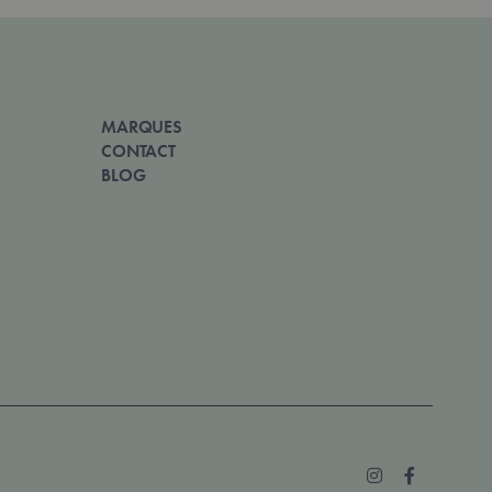
MARQUES
CONTACT
BLOG