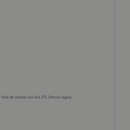
e frais de Mûrier noir bio 3% (Morus nigra)