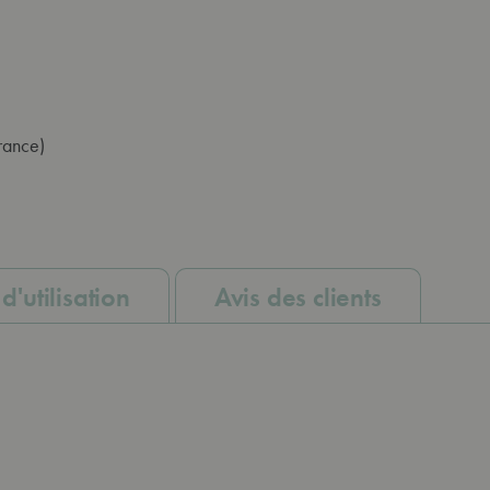
France)
d'utilisation
Avis des clients