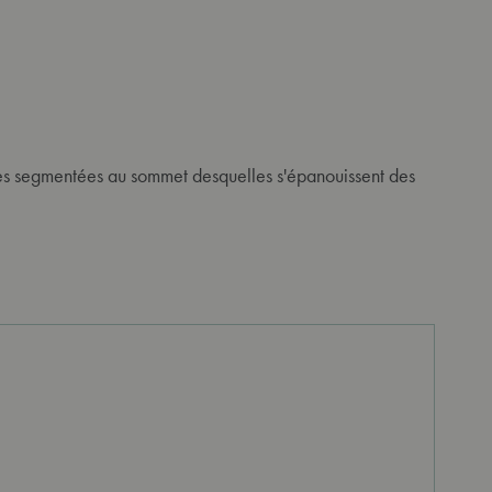
ernes segmentées au sommet desquelles s'épanouissent des