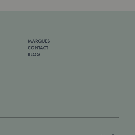
MARQUES
CONTACT
BLOG