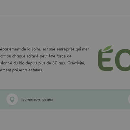
artement de la Loire, est une entreprise qui met
tif ou chaque salarié peut être force de
sionné du bio depuis plus de 30 ans. Créativité,
pement présents et futurs.
Fournisseurs locaux