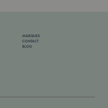
MARQUES
CONTACT
BLOG